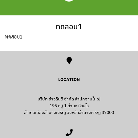
Skip
to
content
ทดสอบ1
ทดสอบ1
LOCATION
บริษัท ข้าวดินดี จำกัด สำนักงานใหญ่
195 หมู่ 1 ตำบล ห้วยไร่
อำเภอเมืองอำนาจเจริญ จังหวัดอำนาจเจริญ 37000