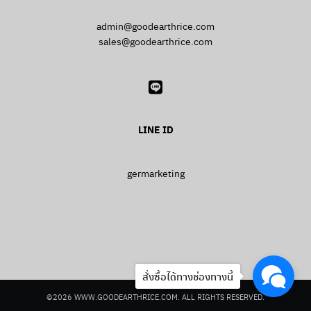
admin@goodearthrice.com
sales@goodearthrice.com
LINE ID
germarketing
สั่งซื้อได้ทางช่องทางนี้
©2026 WWW.GOODEARTHRICE.COM. ALL RIGHTS RESERVED.