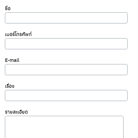
ชื่อ
เบอร์โทรศัพท์
E-mail
เรื่อง
รายละเอียด