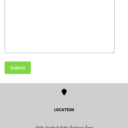
Search
Search
for:
LOCATION
บริษัท ข้าวดินดี จำกัด สำนักงานใหญ่