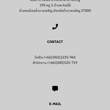
195 หมู่ 1 ตำบล ห้วยไร่
อำเภอเมืองอำนาจเจริญ จังหวัดอำนาจเจริญ 37000
CONTACT
มือถือ (+66)(065)1235-965
สำนักงาน (+66)(045)525-719
E-MAIL