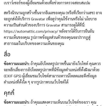
เบราว์เซอร์ของผู้เยี่ยมชมด้วยเพื่อช่วยการตรวจสอบสแปม
สตริงนิรนามถูกสร้างขึ้นจากอีเมลของคุณ (หรือที่เรียกว่าแฮช) อาจ
จะถูกส่งให้บริการ Gravatar เพื่อดูว่าคุณใช้งานหรือไม่ นโยบาย
ความเป็นส่วนตัวของบริการ Gravatar สามารถดูได้ที่นี่:
https://automattic.com/privacy/ หลังจากได้รับการยืนยัน
ความเห็นของคุณ รูปภาพข้อมูลส่วนตัวของคุณจะปรากฏสู่
สาธารณะในบริบทของความเห็นของคุณ
สื่อ
ข้อความแนะนำ:
ถ้าคุณอัปโหลดรูปภาพขึ้นมายังเว็บไซต์ คุณควร
จะหลีกเลี่ยงการอัปโหลดรูปภาพที่มีข้อมูลตำแหน่งที่ตั้งฝังมาด้วย
(EXIF GPS) ผู้เยี่ยมชมเว็บไซต์สามารถดาวน์โหลดและดึงข้อมูล
ตำแหน่งที่ตั้งใด ๆ จากรูปภาพบนเว็บไซต์ได้
คุกกี้
ข้อความแนะนำ:
ถ้าคุณแสดงความเห็นบนเว็บไซต์ของเรา คุณ