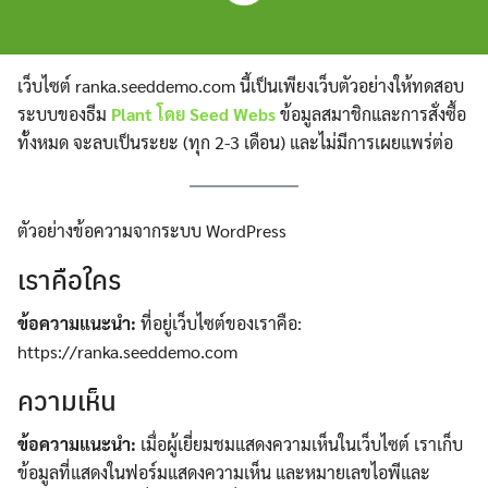
Skip
to
content
เว็บไซต์
ranka.seeddemo.com นี้เป็นเพียงเว็บตัวอย่างให้ทดสอบ
ระบบของธีม
Plant โดย Seed Webs
ข้อมูลสมาชิกและการสั่งซื้อ
ทั้งหมด จะลบเป็นระยะ (ทุก 2-3 เดือน) และไม่มีการเผยแพร่ต่อ
ตัวอย่างข้อความจากระบบ WordPress
เราคือใคร
ข้อความแนะนำ:
ที่อยู่เว็บไซต์ของเราคือ:
https://ranka.seeddemo.com
ความเห็น
ข้อความแนะนำ:
เมื่อผู้เยี่ยมชมแสดงความเห็นในเว็บไซต์ เราเก็บ
ข้อมูลที่แสดงในฟอร์มแสดงความเห็น และหมายเลขไอพีและ