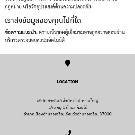
กฎหมาย หรือวัตถุประสงค์ด้านความปลอดภัย
เราส่งข้อมูลของคุณไปที่ใด
ข้อความแนะนำ:
ความเห็นของผู้เยี่ยมชมอาจถูกตรวจสอบผ่าน
บริการตรวจสอบสแปมอัตโนมัติ
LOCATION
บริษัท ข้าวดินดี จำกัด สำนักงานใหญ่
195 หมู่ 1 ตำบล ห้วยไร่
อำเภอเมืองอำนาจเจริญ จังหวัดอำนาจเจริญ 37000