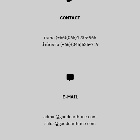
CONTACT
มือถือ (+66)(065)1235-965
สำนักงาน (+66)(045)525-719
E-MAIL
admin@goodearthrice.com
sales@goodearthrice.com