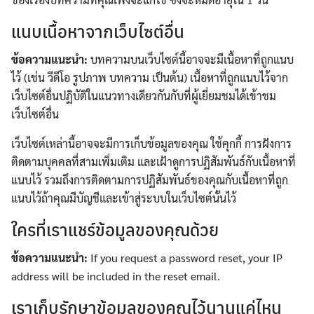
แนบเนื้อหาจากเว็บไซต์อื่น
ข้อความแนะนำ:
บทความบนเว็บไซต์นี้อาจจะมีเนื้อหาที่ถูกแนบ
ไว้ (เช่น วีดีโอ รูปภาพ บทความ เป็นต้น) เนื้อหาที่ถูกแนบไว้จาก
เว็บไซต์อื่นปฏิบัติในแนวทางเดียวกันกับที่ผู้เยี่ยมชมได้เข้าชม
เว็บไซต์อื่น
เว็บไซต์เหล่านี้อาจจะมีการเก็บข้อมูลของคุณ ใช้คุกกี้ การฝังการ
ติดตามบุคคลที่สามเพิ่มเติม และเฝ้าดูการปฏิสัมพันธ์กับเนื้อหาที่
แนบไว้ รวมถึงการติดตามการปฏิสัมพันธ์ของคุณกับเนื้อหาที่ถูก
แนบไว้ถ้าคุณมีบัญชีและเข้าสู่ระบบในเว็บไซต์นั้นไว้
ใครที่เราแชร์ข้อมูลของคุณด้วย
ข้อความแนะนำ:
If you request a password reset, your IP
address will be included in the reset email.
เราเก็บรักษาข้อมูลของคุณไว้นานแค่ไหน